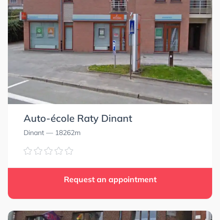
Auto-école Raty Dinant
Dinant
— 18262m
Request an appointment