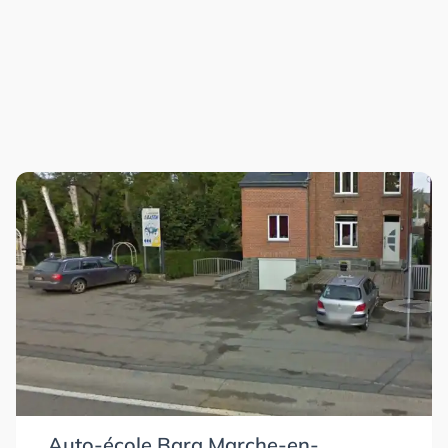
Auto-école Bara Marche-en-