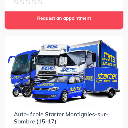
Request an appointment
Auto-école Starter Montignies-sur-
Sambre (15-17)