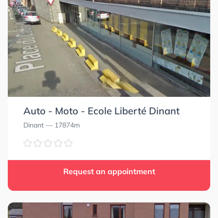
Auto - Moto - Ecole Liberté Dinant
Dinant
— 17874m
Request an appointment