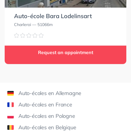
Auto-école Bara Lodelinsart
Charleroi
— 51066m
Request an appointment
Auto-écoles en Allemagne
Auto-écoles en France
Auto-écoles en Pologne
Auto-écoles en Belgique