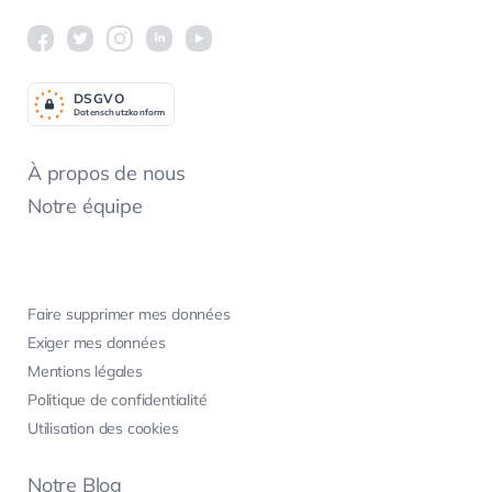
DSGV
O
Datenschutzkonform
À propos de nous
Notre équipe
Faire supprimer mes données
Exiger mes données
Mentions légales
Politique de confidentialité
Utilisation des cookies
Notre Blog