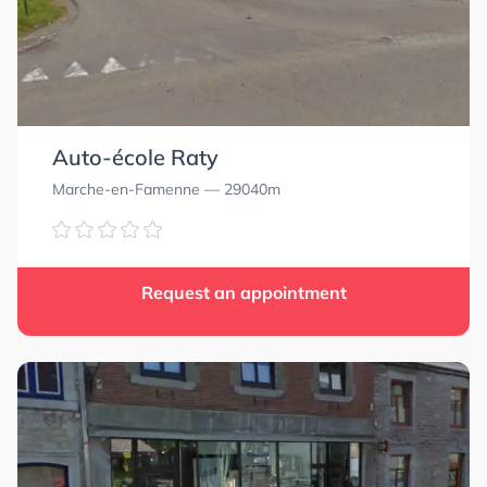
Auto-école Raty
Marche-en-Famenne
— 29040m
Request an appointment