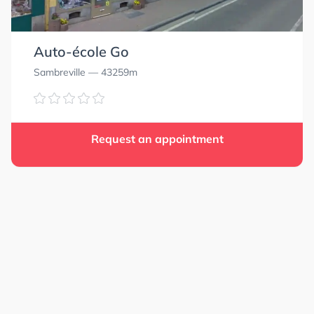
Auto-école Go
Sambreville
— 43259m
Request an appointment