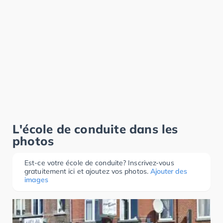
L'école de conduite dans les
photos
Est-ce votre école de conduite? Inscrivez-vous
gratuitement ici et ajoutez vos photos.
Ajouter des
images