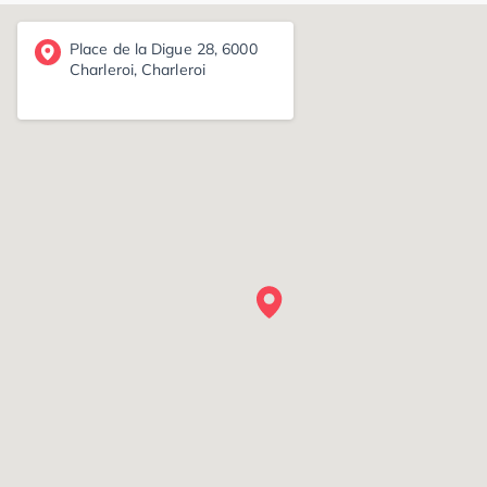
Place de la Digue 28, 6000
Charleroi, Charleroi