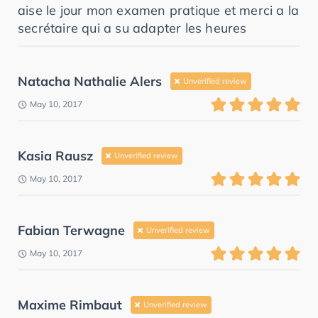
aise le jour mon examen pratique et merci a la
secrétaire qui a su adapter les heures
Natacha Nathalie Alers
Unverified review
May 10, 2017
Kasia Rausz
Unverified review
May 10, 2017
Fabian Terwagne
Unverified review
May 10, 2017
Maxime Rimbaut
Unverified review