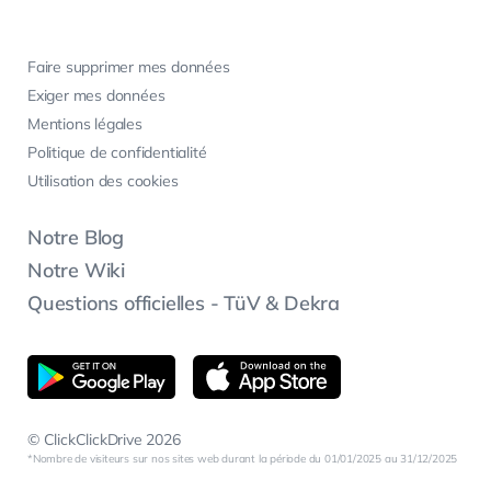
Faire supprimer mes données
Exiger mes données
Mentions légales
Politique de confidentialité
Utilisation des cookies
Notre Blog
Notre Wiki
Questions officielles - TüV & Dekra
© ClickClickDrive 2026
Nombre de visiteurs sur nos sites web durant la période du 01/01/2025 au 31/12/2025