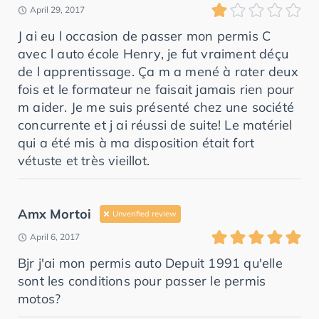
April 29, 2017
J ai eu l occasion de passer mon permis C
avec l auto école Henry, je fut vraiment déçu
de l apprentissage. Ça m a mené à rater deux
fois et le formateur ne faisait jamais rien pour
m aider. Je me suis présenté chez une société
concurrente et j ai réussi de suite! Le matériel
qui a été mis à ma disposition était fort
vétuste et très vieillot.
Amx Mortoi
Unverified review
April 6, 2017
Bjr j'ai mon permis auto Depuit 1991 qu'elle
sont les conditions pour passer le permis
motos?