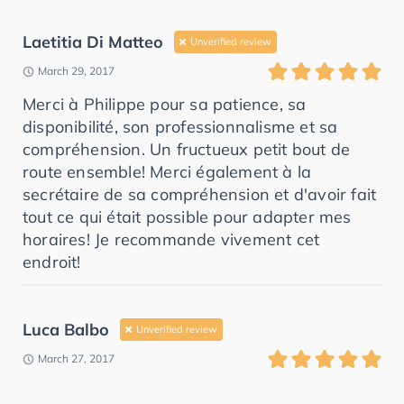
Laetitia Di Matteo
Unverified review
March 29, 2017
Merci à Philippe pour sa patience, sa
disponibilité, son professionnalisme et sa
compréhension. Un fructueux petit bout de
route ensemble! Merci également à la
secrétaire de sa compréhension et d'avoir fait
tout ce qui était possible pour adapter mes
horaires! Je recommande vivement cet
endroit!
Luca Balbo
Unverified review
March 27, 2017