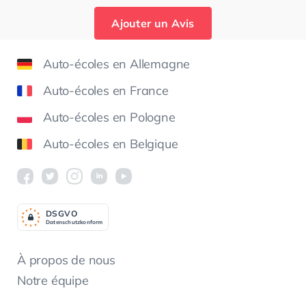
Ajouter un Avis
Auto-écoles en Allemagne
Auto-écoles en France
Auto-écoles en Pologne
Auto-écoles en Belgique
DSGV
O
Datenschutzkonform
À propos de nous
Notre équipe