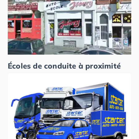
Écoles de conduite à proximité