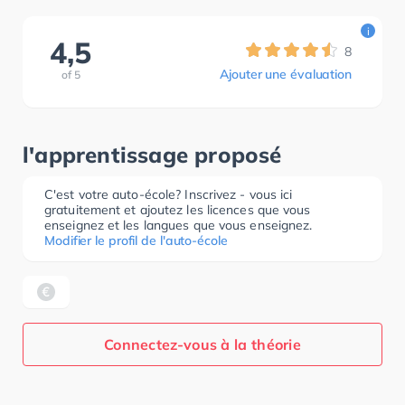
i
4,5
8
Ajouter une évaluation
of
5
l'apprentissage proposé
C'est votre auto-école? Inscrivez - vous ici
gratuitement et ajoutez les licences que vous
enseignez et les langues que vous enseignez.
Modifier le profil de l'auto-école
Connectez-vous à la théorie