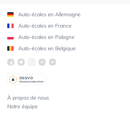
Auto-écoles en Allemagne
Auto-écoles en France
Auto-écoles en Pologne
Auto-écoles en Belgique
DSGV
O
Datenschutzkonform
À propos de nous
Notre équipe