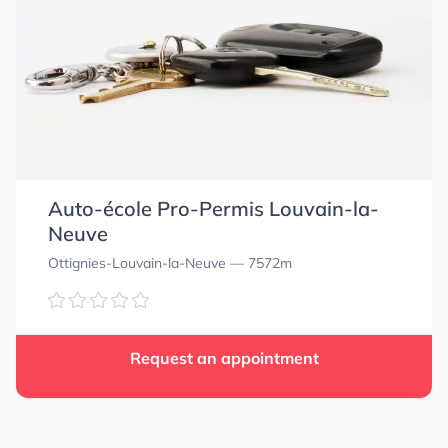
Auto-école Pro-Permis Louvain-la-
Neuve
Ottignies-Louvain-la-Neuve
— 7572m
Request an appointment