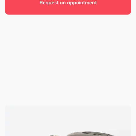
Request an appointment