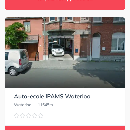
Auto-école IPAMS Waterloo
Waterloo
— 11645m