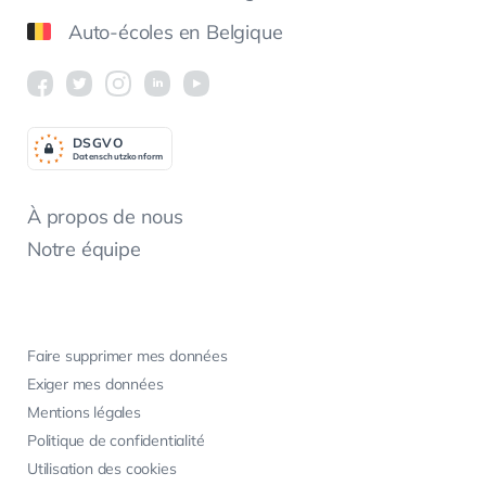
Auto-écoles en Belgique
DSGV
O
Datenschutzkonform
À propos de nous
Notre équipe
Faire supprimer mes données
Exiger mes données
Mentions légales
Politique de confidentialité
Utilisation des cookies