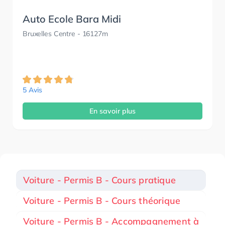
Auto Ecole Bara Midi
Bruxelles Centre
- 16127m
5 Avis
En savoir plus
Voiture - Permis B - Cours pratique
Voiture - Permis B - Cours théorique
Voiture - Permis B - Accompagnement à