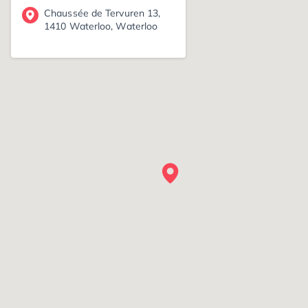
Chaussée de Tervuren 13,
1410 Waterloo, Waterloo