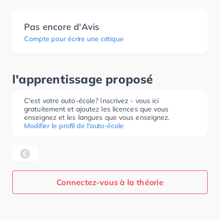
Pas encore d'Avis
Compte pour écrire une critique
l'apprentissage proposé
C'est votre auto-école? Inscrivez - vous ici
gratuitement et ajoutez les licences que vous
enseignez et les langues que vous enseignez.
Modifier le profil de l'auto-école
Connectez-vous à la théorie