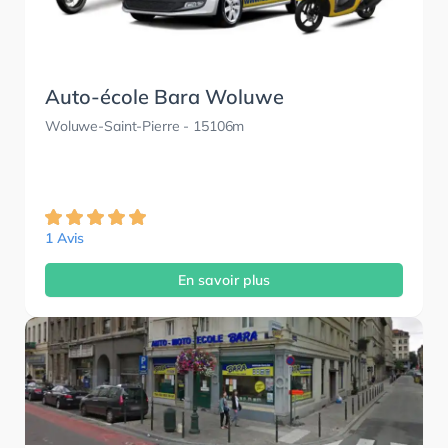
Auto-école Bara Woluwe
Woluwe-Saint-Pierre
- 15106m
1 Avis
En savoir plus