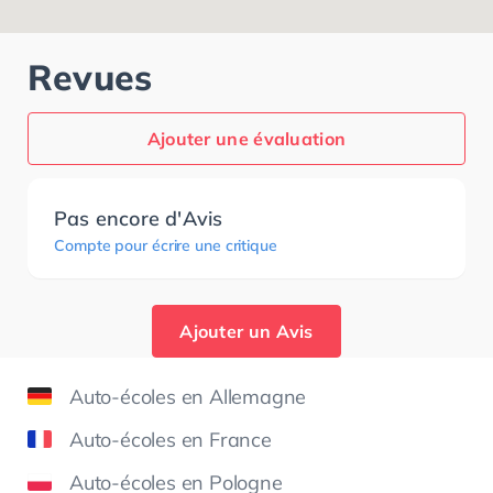
Revues
Ajouter une évaluation
Pas encore d'Avis
Compte pour écrire une critique
Ajouter un Avis
Auto-écoles en Allemagne
Auto-écoles en France
Auto-écoles en Pologne