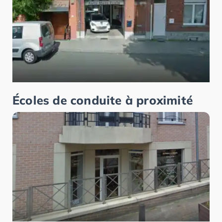
Écoles de conduite à proximité