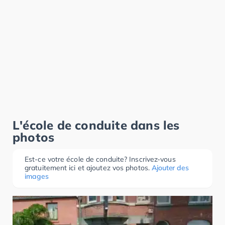
L'école de conduite dans les
photos
Est-ce votre école de conduite? Inscrivez-vous
gratuitement ici et ajoutez vos photos.
Ajouter des
images