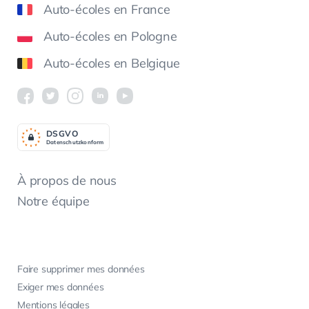
Auto-écoles en France
Auto-écoles en Pologne
Auto-écoles en Belgique
DSGV
O
Datenschutzkonform
À propos de nous
Notre équipe
Faire supprimer mes données
Exiger mes données
Mentions légales