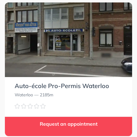
Auto-école Pro-Permis Waterloo
Waterloo
— 2185m
Request an appointment