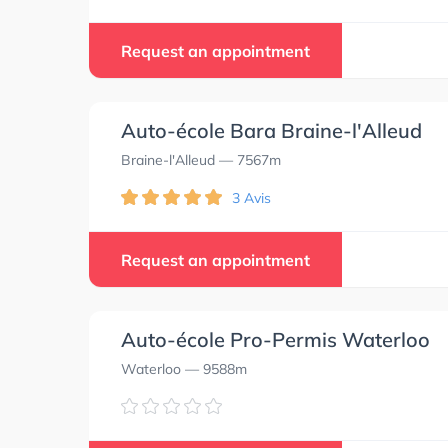
Request an appointment
Auto-école Bara Braine-l'Alleud
Braine-l'Alleud
— 7567m
3 Avis
Request an appointment
Auto-école Pro-Permis Waterloo
Waterloo
— 9588m