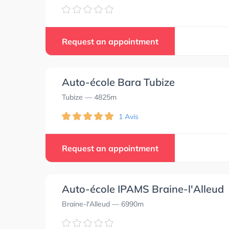
Request an appointment
Auto-école Bara Tubize
Tubize
— 4825m
1 Avis
Request an appointment
Auto-école IPAMS Braine-l'Alleud
Braine-l'Alleud
— 6990m