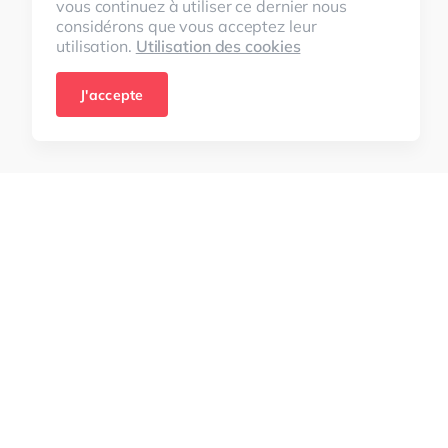
vous continuez à utiliser ce dernier nous
considérons que vous acceptez leur
utilisation.
Utilisation des cookies
J'accepte