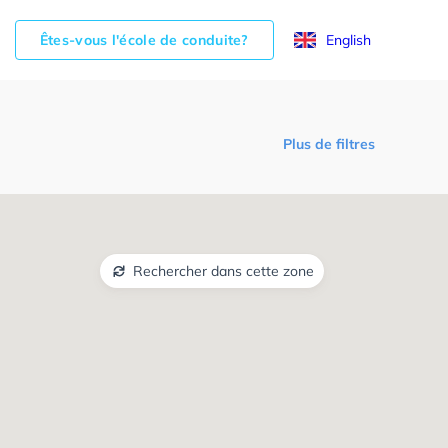
Êtes-vous l'école de conduite?
English
Plus de filtres
Rechercher dans cette zone