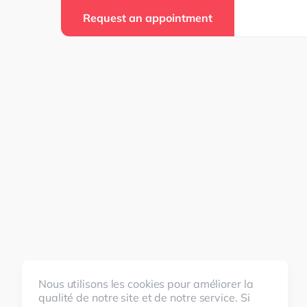
Request an appointment
Nous utilisons les cookies pour améliorer la
qualité de notre site et de notre service. Si