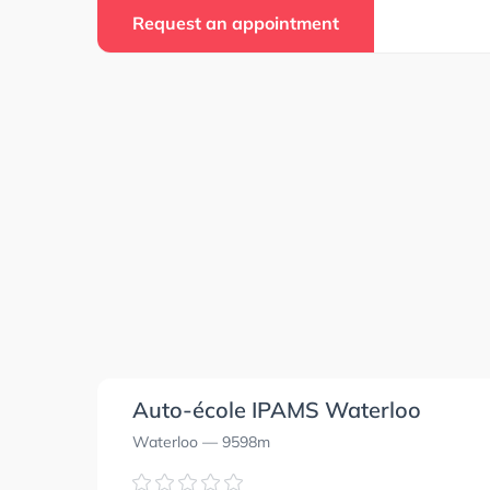
Request an appointment
Auto-école IPAMS Waterloo
Waterloo
— 9598m