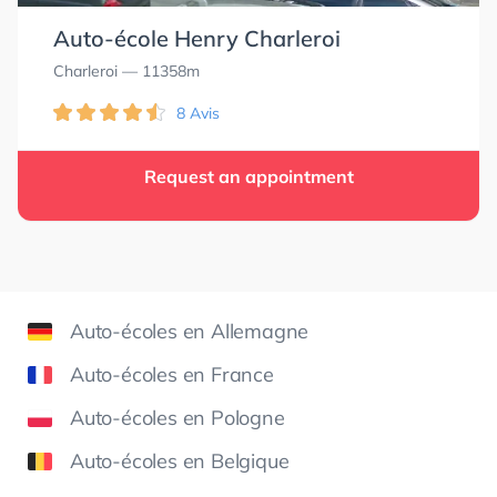
Auto-école Henry Charleroi
Charleroi
— 11358m
8 Avis
Request an appointment
Auto-écoles en Allemagne
Auto-écoles en France
Auto-écoles en Pologne
Auto-écoles en Belgique