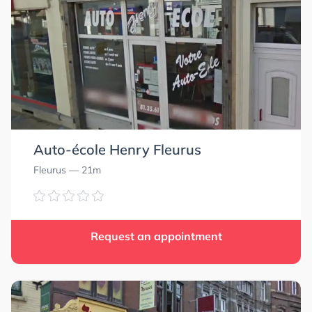
Auto-école Henry Fleurus
Fleurus
— 21m
Request an appointment