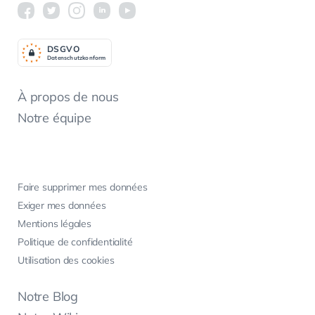
DSGV
O
Datenschutzkonform
À propos de nous
Notre équipe
Faire supprimer mes données
Exiger mes données
Mentions légales
Politique de confidentialité
Utilisation des cookies
Notre Blog