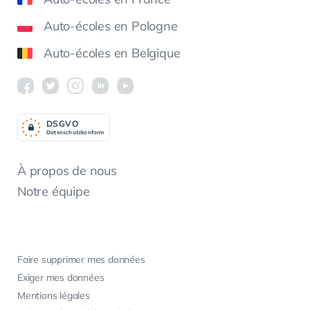
Auto-écoles en Pologne
Auto-écoles en Belgique
DSGV
O
Datenschutzkonform
À propos de nous
Notre équipe
Faire supprimer mes données
Exiger mes données
Mentions légales