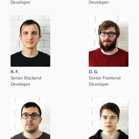
Developer
Developer
R. F.
D. G.
Senior Backend
Senior Frontend
Developer
Developer