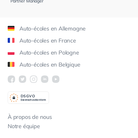
Partner Manager
Auto-écoles en Allemagne
Auto-écoles en France
Auto-écoles en Pologne
Auto-écoles en Belgique
DSGV
O
Datenschutzkonform
À propos de nous
Notre équipe