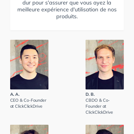
dur pour s'assurer que vous ayez la
meilleure expérience d'utilisation de nos
produits.
A. A.
D. B.
CEO & Co-Founder
CBDO & Co-
at ClickClickDrive
Founder at
ClickClickDrive