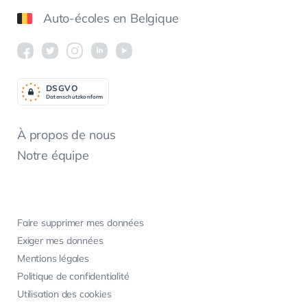
Auto-écoles en Belgique
DSGV
O
Datenschutzkonform
À propos de nous
Notre équipe
Faire supprimer mes données
Exiger mes données
Mentions légales
Politique de confidentialité
Utilisation des cookies