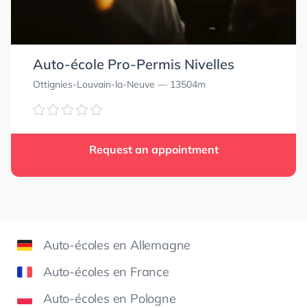
Auto-école Pro-Permis Nivelles
Ottignies-Louvain-la-Neuve
— 13504m
Request an appointment
Auto-écoles en Allemagne
Auto-écoles en France
Auto-écoles en Pologne