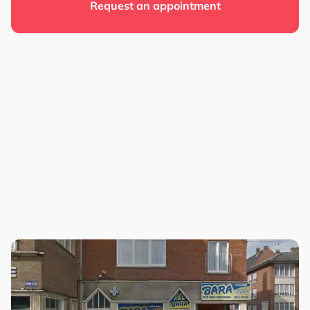
Request an appointment