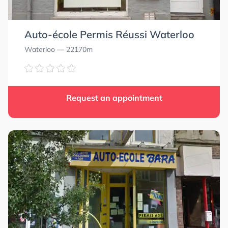
Auto-école Permis Réussi Waterloo
Waterloo
— 22170m
Request an appointment