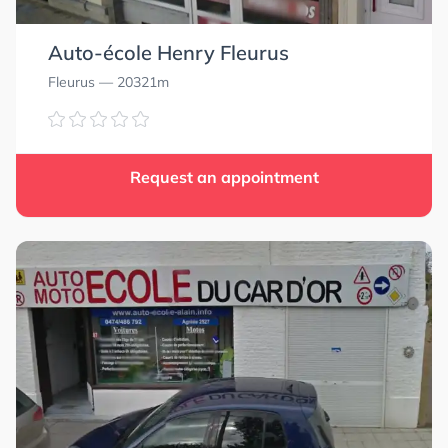
Auto-école Henry Fleurus
Fleurus
— 20321m
Request an appointment