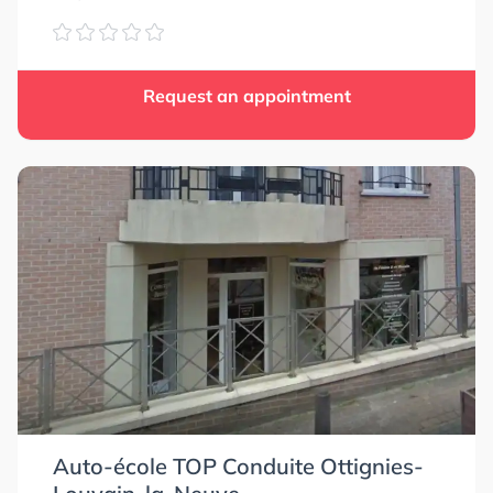
Request an appointment
Auto-école TOP Conduite Ottignies-