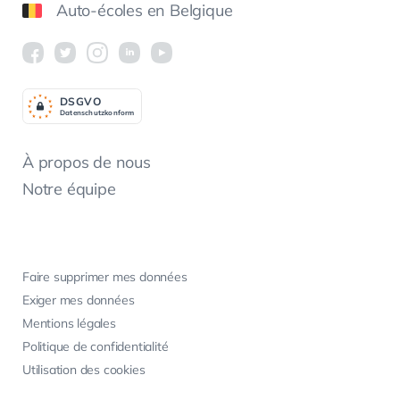
Auto-écoles en Belgique
DSGV
O
Datenschutzkonform
À propos de nous
Notre équipe
Faire supprimer mes données
Exiger mes données
Mentions légales
Politique de confidentialité
Utilisation des cookies