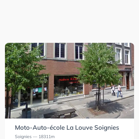
Moto-Auto-école La Louve Soignies
Soignies
— 18311m