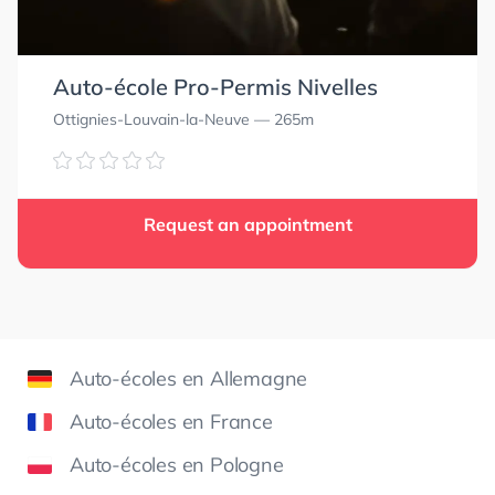
Auto-école Pro-Permis Nivelles
Ottignies-Louvain-la-Neuve
— 265m
Request an appointment
Auto-écoles en Allemagne
Auto-écoles en France
Auto-écoles en Pologne