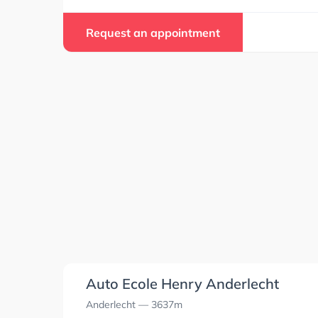
Request an appointment
Auto Ecole Henry Anderlecht
Anderlecht
— 3637m