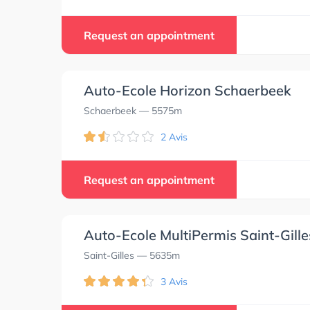
Request an appointment
Auto-Ecole Horizon Schaerbeek
Schaerbeek
— 5575m
2 Avis
Request an appointment
Auto-Ecole MultiPermis Saint-Gille
Saint-Gilles
— 5635m
3 Avis