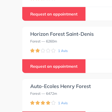
Request an appointment
Horizon Forest Saint-Denis
Forest
— 6260m
1 Avis
Request an appointment
Auto-Ecoles Henry Forest
Forest
— 6472m
1 Avis