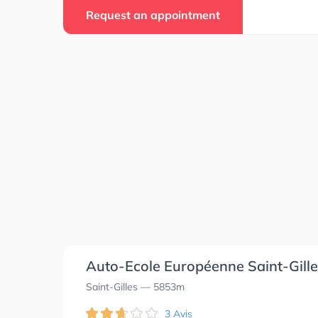
Request an appointment
Auto-Ecole Européenne Saint-Gill
Saint-Gilles
— 5853m
3 Avis