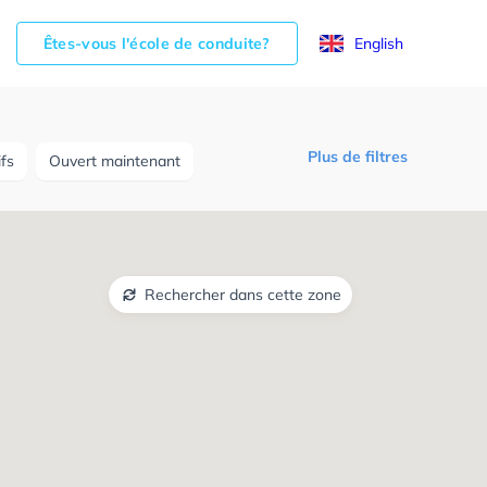
Êtes-vous l'école de conduite?
English
Plus de filtres
ifs
Ouvert maintenant
Rechercher dans cette zone