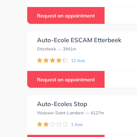
Request an appointment
Auto-Ecole ESCAM Etterbeek
Etterbeek
— 3941m
12 Avis
Request an appointment
Auto-Ecoles Stop
Woluwe-Saint-Lambert
— 4127m
1 Avis