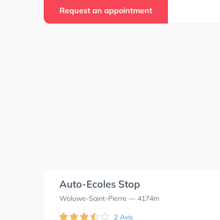
Request an appointment
Auto-Ecoles Stop
Woluwe-Saint-Pierre
— 4174m
2 Avis