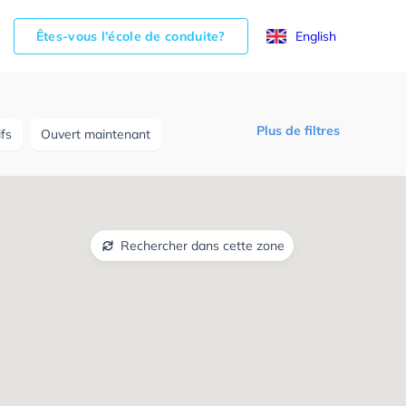
Êtes-vous l'école de conduite?
English
Plus de filtres
ifs
Ouvert maintenant
Rechercher dans cette zone