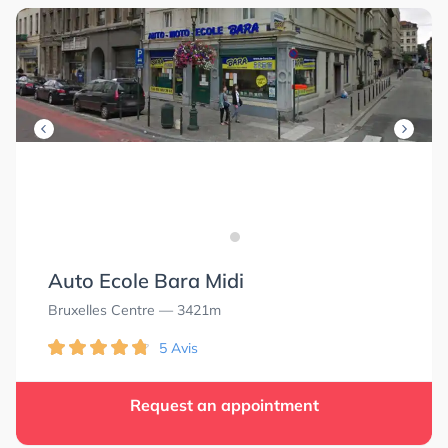
Auto Ecole Bara Midi
Bruxelles Centre
— 3421m
5 Avis
Request an appointment