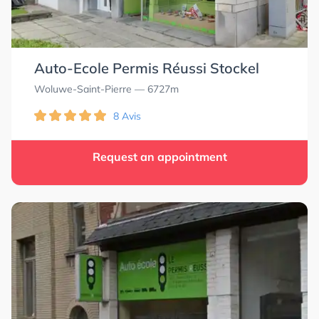
Auto-Ecole Permis Réussi Stockel
Woluwe-Saint-Pierre
— 6727m
8 Avis
Request an appointment