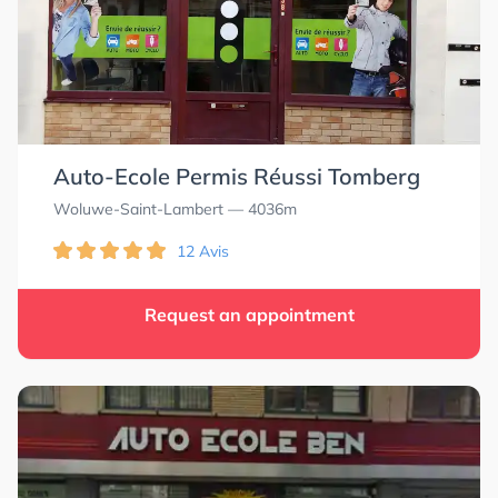
Auto-Ecole Permis Réussi Tomberg
Woluwe-Saint-Lambert
— 4036m
12 Avis
Request an appointment