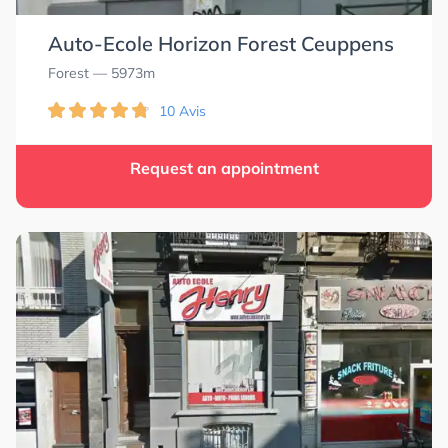
Auto-Ecole Horizon Forest Ceuppens
Forest
— 5973m
10 Avis
Request an appointment