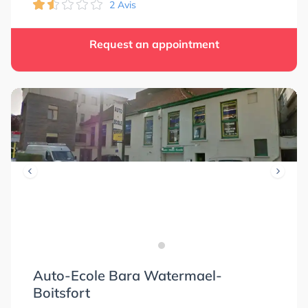
2 Avis
Request an appointment
Auto-Ecole Bara Watermael-
Boitsfort