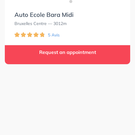
Auto Ecole Bara Midi
Bruxelles Centre
— 3012m
5 Avis
Request an appointment