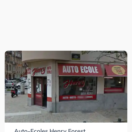
Auto-Ecoles Henry Forest