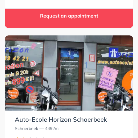
Request an appointment
Auto-Ecole Horizon Schaerbeek
Schaerbeek
— 4492m