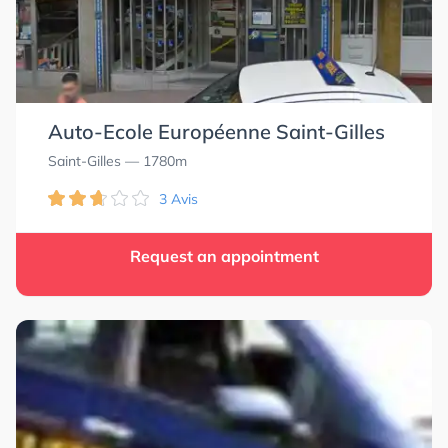
Auto-Ecole Européenne Saint-Gilles
Saint-Gilles
— 1780m
3 Avis
Request an appointment